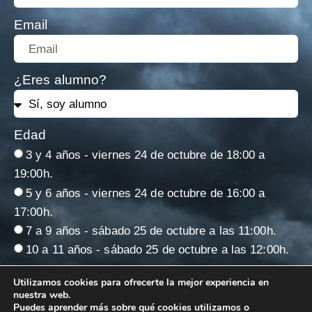
Email
¿Eres alumno?
Edad
3 y 4 años - viernes 24 de octubre de 18:00 a
19:00h.
5 y 6 años - viernes 24 de octubre de 16:00 a
17:00h.
7 a 9 años - sábado 25 de octubre a las 11:00h.
10 a 11 años - sábado 25 de octubre a las 12:00h.
Acepto la
.
política de privacidad
Utilizamos cookies para ofrecerte la mejor experiencia en
nuestra web.
Puedes aprender más sobre qué cookies utilizamos o