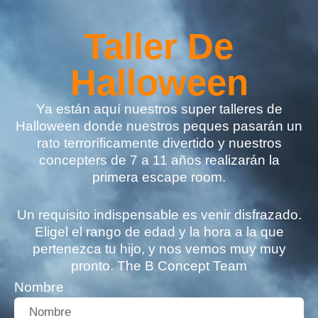
Taller De
Halloween
Ya están aquí nuestros super talleres de
Halloween donde nuestros peques pasarán un
rato terroríficamente divertido y nuestros
concepters de 7 a 11 años realizarán la
primera escape room.
Un requisito indispensable es venir disfrazado.
Eligel el rango de edad y la hora a la que
pertenezca tu hijo, y nos vemos muy muy
pronto. The B Concept Team
Nombre